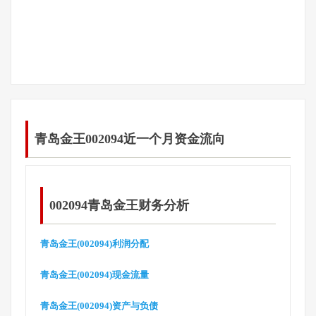
青岛金王002094近一个月资金流向
002094青岛金王财务分析
青岛金王(002094)利润分配
青岛金王(002094)现金流量
青岛金王(002094)资产与负债