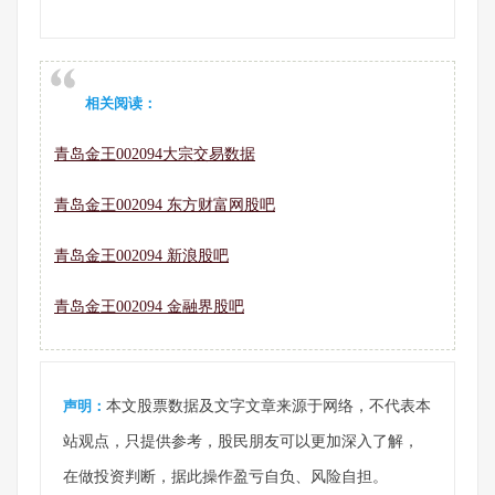
相关阅读：
青岛金王002094大宗交易数据
青岛金王002094 东方财富网股吧
青岛金王002094 新浪股吧
青岛金王002094 金融界股吧
声明：
本文股票数据及文字文章来源于网络，不代表本
站观点，只提供参考，股民朋友可以更加深入了解，
在做投资判断，据此操作盈亏自负、风险自担。