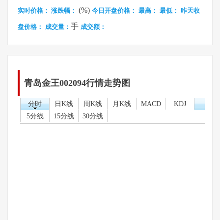
(%)
实时价格：
涨跌幅：
今日开盘价格：
最高：
最低：
昨天收
手
盘价格：
成交量：
成交额：
青岛金王002094行情走势图
分时
日K线
周K线
月K线
MACD
KDJ
5分线
15分线
30分线