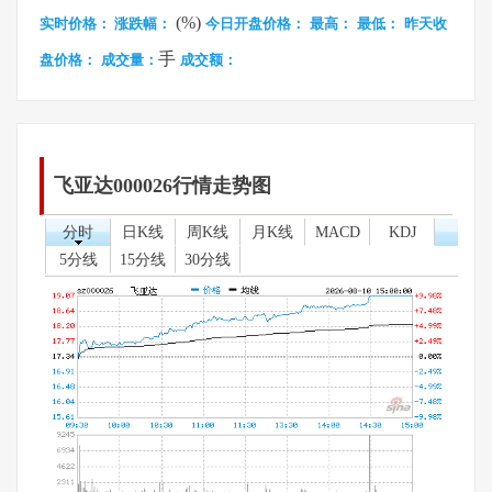
(%)
实时价格：
涨跌幅：
今日开盘价格：
最高：
最低：
昨天收
手
盘价格：
成交量：
成交额：
飞亚达000026行情走势图
分时
日K线
周K线
月K线
MACD
KDJ
5分线
15分线
30分线