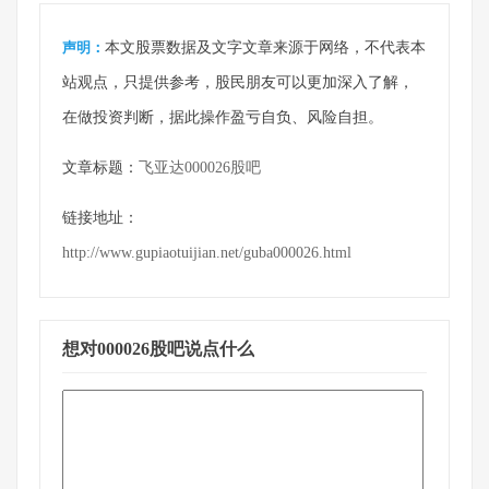
声明：
本文股票数据及文字文章来源于网络，不代表本
站观点，只提供参考，股民朋友可以更加深入了解，
在做投资判断，据此操作盈亏自负、风险自担。
文章标题：
飞亚达000026股吧
链接地址：
http://www.gupiaotuijian.net/guba000026.html
想对000026股吧说点什么