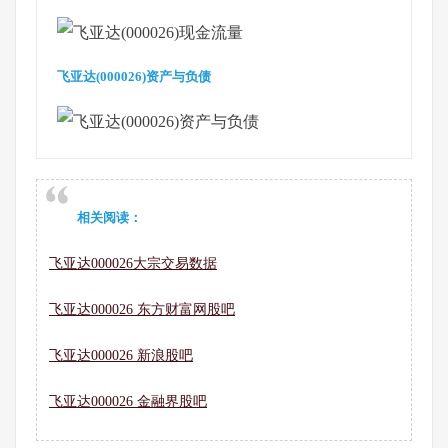
飞亚达(000026)资产与负债
相关阅读：
飞亚达000026大宗交易数据
飞亚达000026 东方财富网股吧
飞亚达000026 新浪股吧
飞亚达000026 金融界股吧