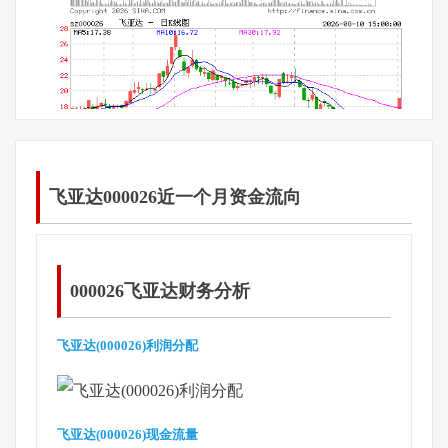
飞亚达000026近一个月资金流向
000026飞亚达财务分析
飞亚达(000026)利润分配
飞亚达(000026)现金流量