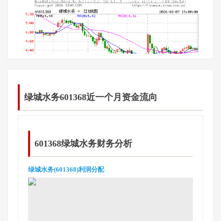
绿城水务601368近一个月资金流向
601368绿城水务财务分析
绿城水务(601368)利润分配