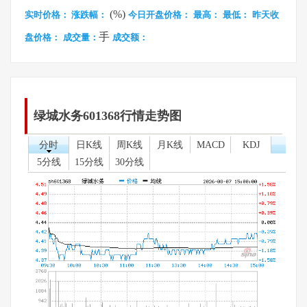
(%)
实时价格：
涨跌幅：
今日开盘价格：
最高：
最低：
昨天收
手
盘价格：
成交量：
成交额：
绿城水务601368行情走势图
分时
日K线
周K线
月K线
MACD
KDJ
5分线
15分线
30分线