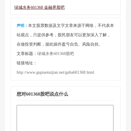
绿城水务601368 金融界股吧
声明：
本文股票数据及文字文章来源于网络，不代表本
站观点，只提供参考，股民朋友可以更加深入了解，
在做投资判断，据此操作盈亏自负、风险自担。
文章标题：
绿城水务601368股吧
链接地址：
http://www.gupiaotuijian.net/guba601368.html
想对601368股吧说点什么