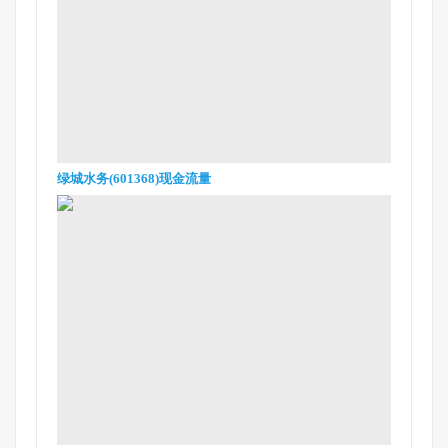
绿城水务(601368)现金流量