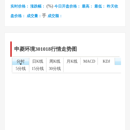
(%)
实时价格：
涨跌幅：
今日开盘价格：
最高：
最低：
昨天收
手
盘价格：
成交量：
成交额：
申菱环境301018行情走势图
分时
日K线
周K线
月K线
MACD
KDJ
5分线
15分线
30分线