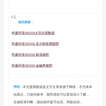
相关阅读：
申菱环境301018大宗交易数据
申菱环境301018 东方财富网股吧
申菱环境301018 新浪股吧
申菱环境301018 金融界股吧
声明：
本文股票数据及文字文章来源于网络，不代表本
站观点，只提供参考，股民朋友可以更加深入了解，
在做投资判断，据此操作盈亏自负、风险自担。