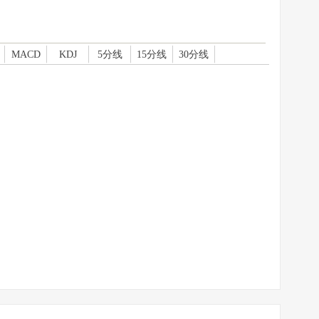
MACD
KDJ
5分线
15分线
30分线