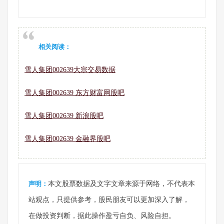
相关阅读：
雪人集团002639大宗交易数据
雪人集团002639 东方财富网股吧
雪人集团002639 新浪股吧
雪人集团002639 金融界股吧
声明：
本文股票数据及文字文章来源于网络，不代表本
站观点，只提供参考，股民朋友可以更加深入了解，
在做投资判断，据此操作盈亏自负、风险自担。