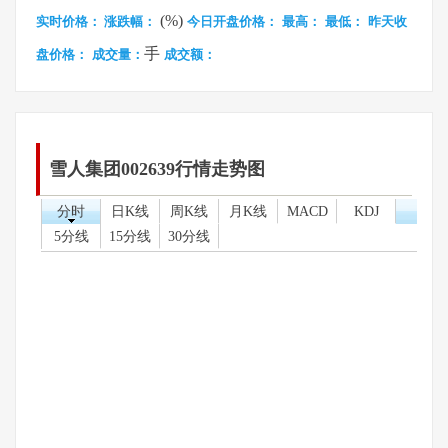
(%)
实时价格：
涨跌幅：
今日开盘价格：
最高：
最低：
昨天收
手
盘价格：
成交量：
成交额：
雪人集团002639行情走势图
分时
日K线
周K线
月K线
MACD
KDJ
5分线
15分线
30分线