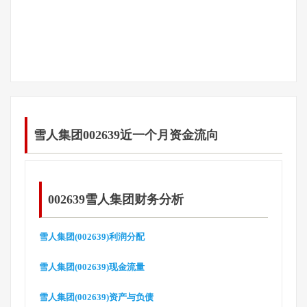
雪人集团002639近一个月资金流向
002639雪人集团财务分析
雪人集团(002639)利润分配
雪人集团(002639)现金流量
雪人集团(002639)资产与负债