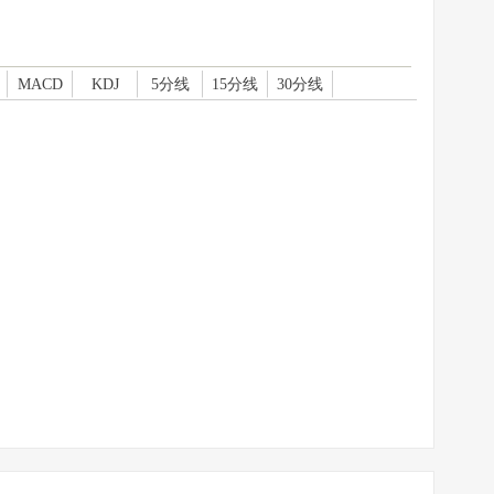
MACD
KDJ
5分线
15分线
30分线