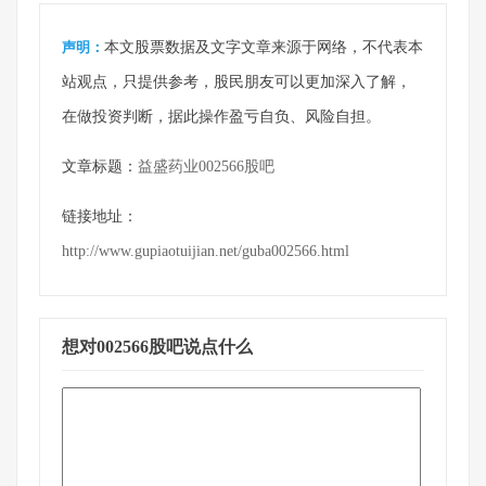
声明：
本文股票数据及文字文章来源于网络，不代表本
站观点，只提供参考，股民朋友可以更加深入了解，
在做投资判断，据此操作盈亏自负、风险自担。
文章标题：
益盛药业002566股吧
链接地址：
http://www.gupiaotuijian.net/guba002566.html
想对002566股吧说点什么