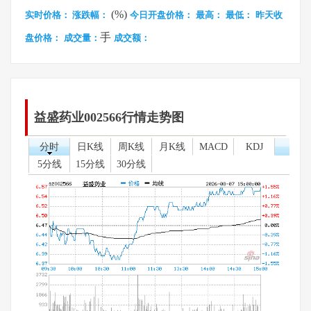
(%)
实时价格：
涨跌幅：
今日开盘价格：
最高：
最低：
昨天收
手
盘价格：
成交量：
成交额：
益盛药业002566行情走势图
分时
日K线
周K线
月K线
MACD
KDJ
5分线
15分线
30分线