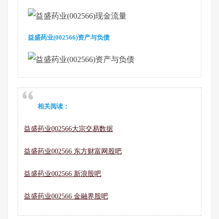
益盛药业(002566)资产与负债
相关阅读：
益盛药业002566大宗交易数据
益盛药业002566 东方财富网股吧
益盛药业002566 新浪股吧
益盛药业002566 金融界股吧