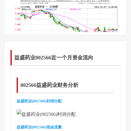
益盛药业002566近一个月资金流向
002566益盛药业财务分析
益盛药业(002566)利润分配
益盛药业(002566)现金流量