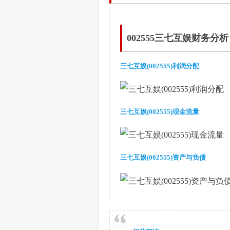
002555三七互娱财务分析
三七互娱(002555)利润分配
三七互娱(002555)现金流量
三七互娱(002555)资产与负债