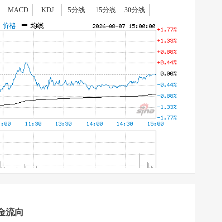
MACD
KDJ
5分线
15分线
30分线
资金流向