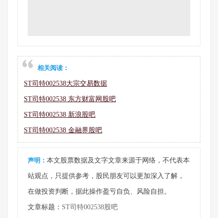
相关阅读：
ST司特002538大宗交易数据
ST司特002538 东方财富网股吧
ST司特002538 新浪股吧
ST司特002538 金融界股吧
声明：
本文股票数据及文字文章来源于网络，不代表本
站观点，只提供参考，股民朋友可以更加深入了解，
在做投资判断，据此操作盈亏自负、风险自担。
文章标题：
ST司特002538股吧