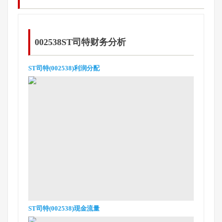
002538ST司特财务分析
ST司特(002538)利润分配
ST司特(002538)现金流量