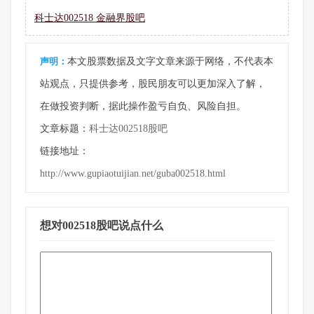
科士达002518 金融界股吧
声明：
本文股票数据及文字文章来源于网络，不代表本
站观点，只提供参考，股民朋友可以更加深入了解，
在做投资判断，据此操作盈亏自负、风险自担。
文章标题：
科士达002518股吧
链接地址：
http://www.gupiaotuijian.net/guba002518.html
想对002518股吧说点什么