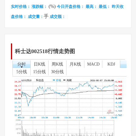
(%)
实时价格：
涨跌幅：
今日开盘价格：
最高：
最低：
昨天收
手
盘价格：
成交量：
成交额：
科士达002518行情走势图
分时
日K线
周K线
月K线
MACD
KDJ
5分线
15分线
30分线