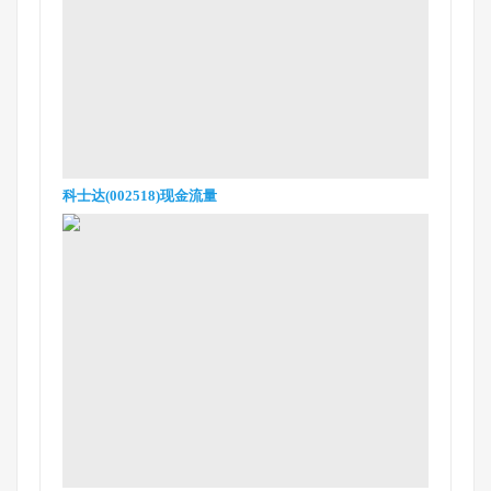
科士达(002518)现金流量