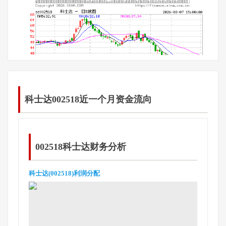
科士达002518近一个月资金流向
002518科士达财务分析
科士达(002518)利润分配