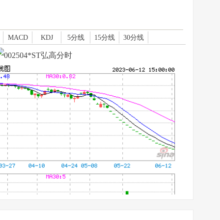
MACD
KDJ
5分线
15分线
30分线