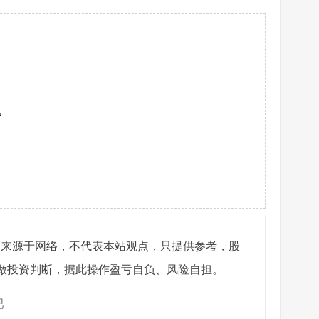
吧
章来源于网络，不代表本站观点，只提供参考，股
做投资判断，据此操作盈亏自负、风险自担。
吧