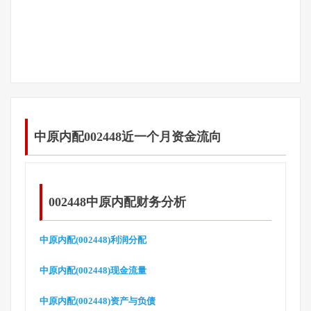
中原内配002448近一个月资金流向
002448中原内配财务分析
中原内配(002448)利润分配
中原内配(002448)现金流量
中原内配(002448)资产与负债