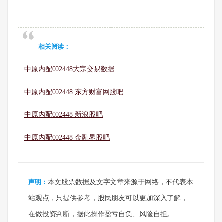
相关阅读：
中原内配002448大宗交易数据
中原内配002448 东方财富网股吧
中原内配002448 新浪股吧
中原内配002448 金融界股吧
声明：
本文股票数据及文字文章来源于网络，不代表本
站观点，只提供参考，股民朋友可以更加深入了解，
在做投资判断，据此操作盈亏自负、风险自担。