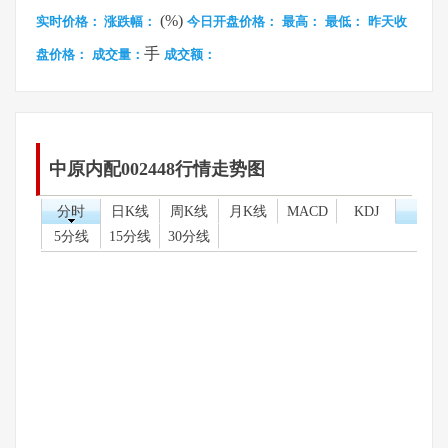
(%)
实时价格：
涨跌幅：
今日开盘价格：
最高：
最低：
昨天收
手
盘价格：
成交量：
成交额：
中原内配002448行情走势图
分时
日K线
周K线
月K线
MACD
KDJ
5分线
15分线
30分线