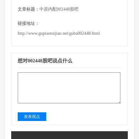
文章标题：
中原内配002448股吧
链接地址：
http://www.gupiaotuijian.net/guba002448.html
想对002448股吧说点什么
发表观点