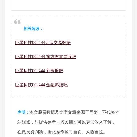
相关阅读：
巨星科技002444大宗交易数据
巨星科技002444 东方财富网股吧
巨星科技002444 新浪股吧
巨星科技002444 金融界股吧
声明：
本文股票数据及文字文章来源于网络，不代表本
站观点，只提供参考，股民朋友可以更加深入了解，
在做投资判断，据此操作盈亏自负、风险自担。