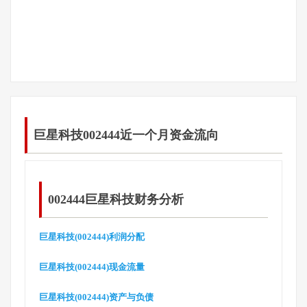
巨星科技002444近一个月资金流向
002444巨星科技财务分析
巨星科技(002444)利润分配
巨星科技(002444)现金流量
巨星科技(002444)资产与负债