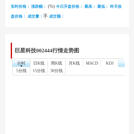
(%)
实时价格：
涨跌幅：
今日开盘价格：
最高：
最低：
昨天收
手
盘价格：
成交量：
成交额：
巨星科技002444行情走势图
分时
日K线
周K线
月K线
MACD
KDJ
5分线
15分线
30分线