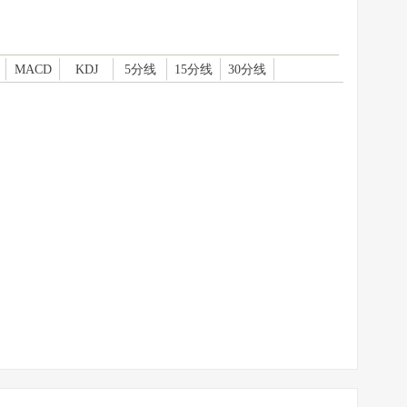
MACD
KDJ
5分线
15分线
30分线