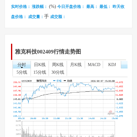
(%)
实时价格：
涨跌幅：
今日开盘价格：
最高：
最低：
昨天收
手
盘价格：
成交量：
成交额：
雅克科技002409行情走势图
分时
日K线
周K线
月K线
MACD
KDJ
5分线
15分线
30分线