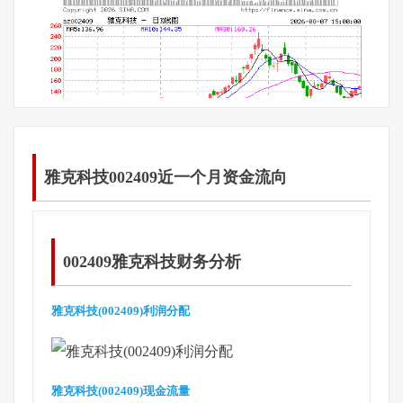
雅克科技002409近一个月资金流向
002409雅克科技财务分析
雅克科技(002409)利润分配
雅克科技(002409)现金流量