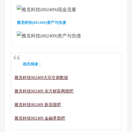
雅克科技(002409)资产与负债
相关阅读：
雅克科技002409大宗交易数据
雅克科技002409 东方财富网股吧
雅克科技002409 新浪股吧
雅克科技002409 金融界股吧