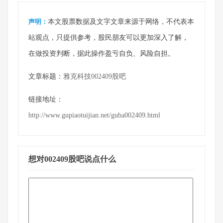
声明：
本文股票数据及文字文章来源于网络，不代表本
站观点，只提供参考，股民朋友可以更加深入了解，
在做投资判断，据此操作盈亏自负、风险自担。
文章标题：
雅克科技002409股吧
链接地址：
http://www.gupiaotuijian.net/guba002409.html
想对002409股吧说点什么