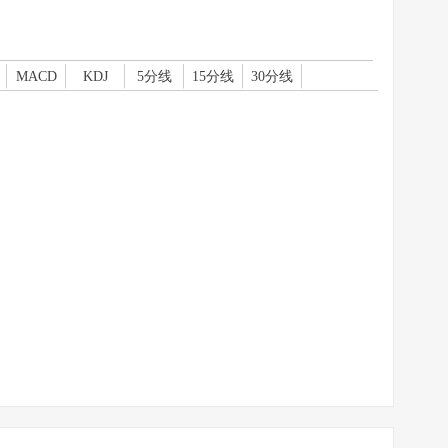
MACD
KDJ
5分线
15分线
30分线