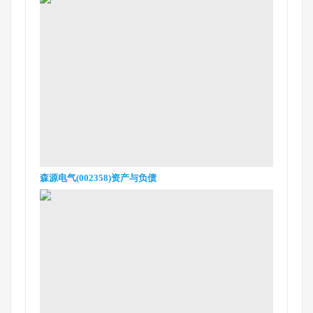
森源电气(002358)资产与负债