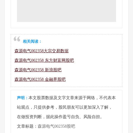
相关阅读：
森源电气002358大宗交易数据
森源电气002358 东方财富网股吧
森源电气002358 新浪股吧
森源电气002358 金融界股吧
声明：
本文股票数据及文字文章来源于网络，不代表本
站观点，只提供参考，股民朋友可以更加深入了解，
在做投资判断，据此操作盈亏自负、风险自担。
文章标题：
森源电气002358股吧