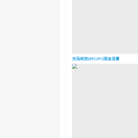
光迅科技(002281)现金流量