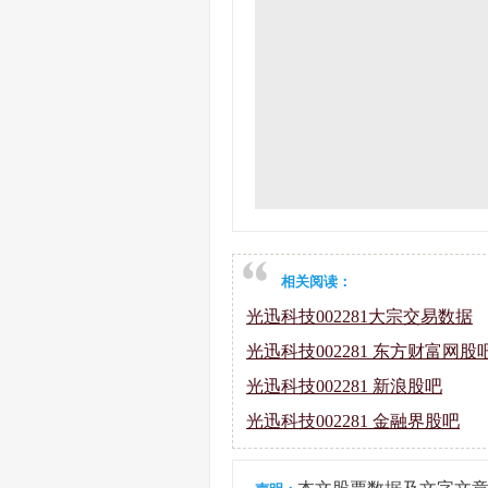
相关阅读：
光迅科技002281大宗交易数据
光迅科技002281 东方财富网股
光迅科技002281 新浪股吧
光迅科技002281 金融界股吧