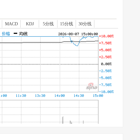
MACD
KDJ
5分线
15分线
30分线