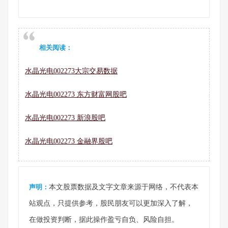
相关阅读：
水晶光电002273大宗交易数据
水晶光电002273 东方财富网股吧
水晶光电002273 新浪股吧
水晶光电002273 金融界股吧
声明：
本文股票数据及文字文章来源于网络，不代表本
站观点，只提供参考，股民朋友可以更加深入了解，
在做投资判断，据此操作盈亏自负、风险自担。