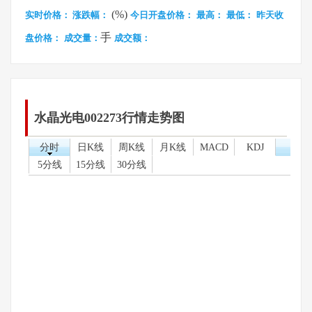
(%)
实时价格：
涨跌幅：
今日开盘价格：
最高：
最低：
昨天收
手
盘价格：
成交量：
成交额：
水晶光电002273行情走势图
分时
日K线
周K线
月K线
MACD
KDJ
5分线
15分线
30分线