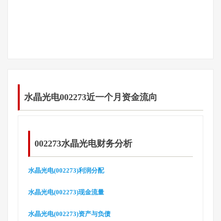
水晶光电002273近一个月资金流向
002273水晶光电财务分析
水晶光电(002273)利润分配
水晶光电(002273)现金流量
水晶光电(002273)资产与负债