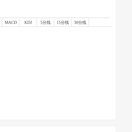
MACD
KDJ
5分线
15分线
30分线