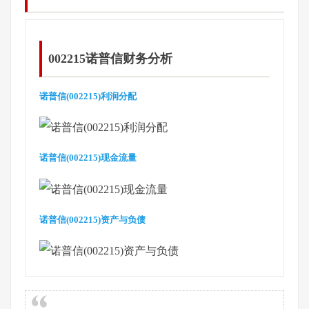
002215诺普信财务分析
诺普信(002215)利润分配
诺普信(002215)现金流量
诺普信(002215)资产与负债