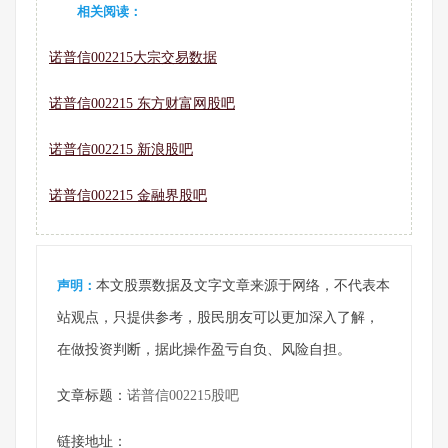
相关阅读：
诺普信002215大宗交易数据
诺普信002215 东方财富网股吧
诺普信002215 新浪股吧
诺普信002215 金融界股吧
声明：
本文股票数据及文字文章来源于网络，不代表本
站观点，只提供参考，股民朋友可以更加深入了解，
在做投资判断，据此操作盈亏自负、风险自担。
文章标题：
诺普信002215股吧
链接地址：