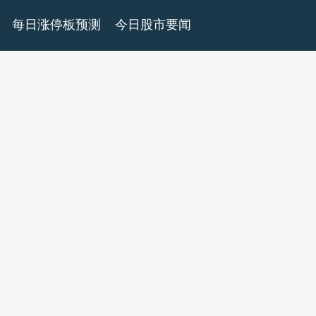
每日涨停板预测
今日股市要闻