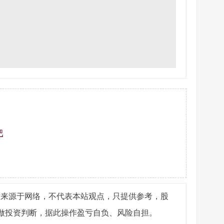
吧
章来源于网络，不代表本站观点，只提供参考，股
做投资判断，据此操作盈亏自负、风险自担。