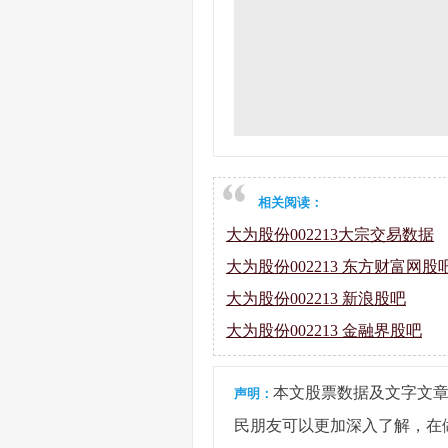
相关阅读：
大为股份002213大宗交易数据
大为股份002213 东方财富网股
大为股份002213 新浪股吧
大为股份002213 金融界股吧
本文股票数据及文字文
声明：
民朋友可以更加深入了解，在