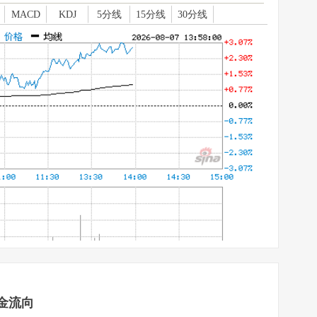
MACD
KDJ
5分线
15分线
30分线
资金流向