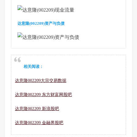
达意隆(002209)资产与负债
相关阅读：
达意隆002209大宗交易数据
达意隆002209 东方财富网股吧
达意隆002209 新浪股吧
达意隆002209 金融界股吧