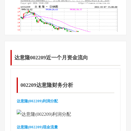
达意隆002209近一个月资金流向
002209达意隆财务分析
达意隆(002209)利润分配
达意隆(002209)现金流量