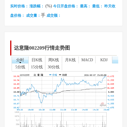
(%)
实时价格：
涨跌幅：
今日开盘价格：
最高：
最低：
昨天收
手
盘价格：
成交量：
成交额：
达意隆002209行情走势图
分时
日K线
周K线
月K线
MACD
KDJ
5分线
15分线
30分线