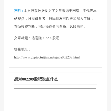
声明：
本文股票数据及文字文章来源于网络，不代表本
站观点，只提供参考，股民朋友可以更加深入了解，
在做投资判断，据此操作盈亏自负、风险自担。
文章标题：
达意隆002209股吧
链接地址：
http://www.gupiaotuijian.net/guba002209.html
想对002209股吧说点什么