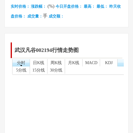
(%)
实时价格：
涨跌幅：
今日开盘价格：
最高：
最低：
昨天收
手
盘价格：
成交量：
成交额：
武汉凡谷002194行情走势图
分时
日K线
周K线
月K线
MACD
KDJ
5分线
15分线
30分线