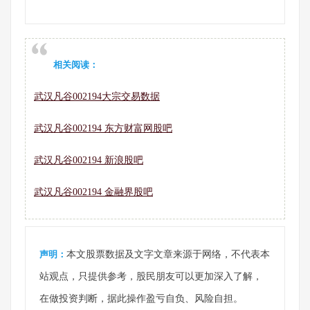
相关阅读：
武汉凡谷002194大宗交易数据
武汉凡谷002194 东方财富网股吧
武汉凡谷002194 新浪股吧
武汉凡谷002194 金融界股吧
声明：
本文股票数据及文字文章来源于网络，不代表本
站观点，只提供参考，股民朋友可以更加深入了解，
在做投资判断，据此操作盈亏自负、风险自担。