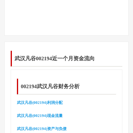
武汉凡谷002194近一个月资金流向
002194武汉凡谷财务分析
武汉凡谷(002194)利润分配
武汉凡谷(002194)现金流量
武汉凡谷(002194)资产与负债