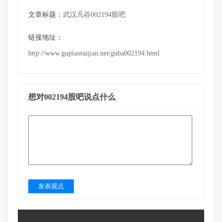
文章标题：
武汉凡谷002194股吧
链接地址：
http://www.gupiaotuijian.net/guba002194.html
想对002194股吧说点什么
发表观点