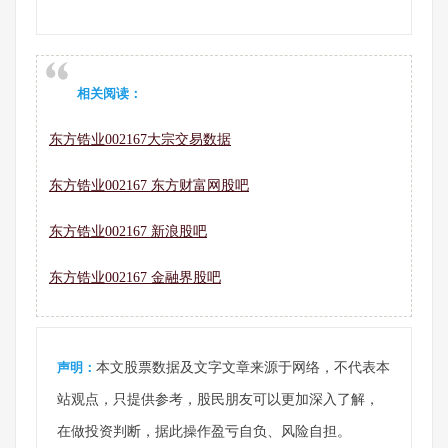
相关阅读：
东方锆业002167大宗交易数据
东方锆业002167 东方财富网股吧
东方锆业002167 新浪股吧
东方锆业002167 金融界股吧
声明：
本文股票数据及文字文章来源于网络，不代表本
站观点，只提供参考，股民朋友可以更加深入了解，
在做投资判断，据此操作盈亏自负、风险自担。