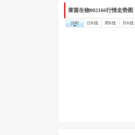
莱茵生物002166行情走势图
分时
日K线
周K线
月K线