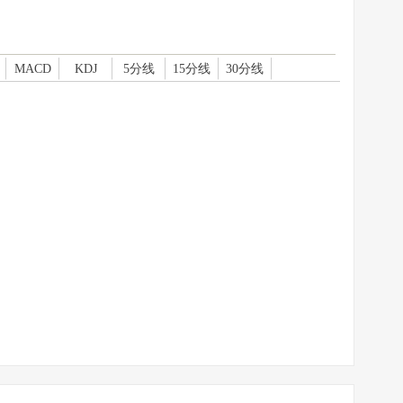
MACD
KDJ
5分线
15分线
30分线