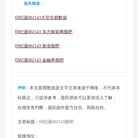
相关阅读：
印纪退002143大宗交易数据
印纪退002143 东方财富网股吧
印纪退002143 新浪股吧
印纪退002143 金融界股吧
声明：
本文股票数据及文字文章来源于网络，不代表本
站观点，只提供参考，股民朋友可以更加深入了解，
在做投资判断，据此操作盈亏自负、风险自担。
文章标题：
印纪退002143股吧
链接地址：