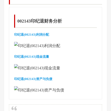
002143印纪退财务分析
印纪退(002143)利润分配
印纪退(002143)现金流量
印纪退(002143)资产与负债