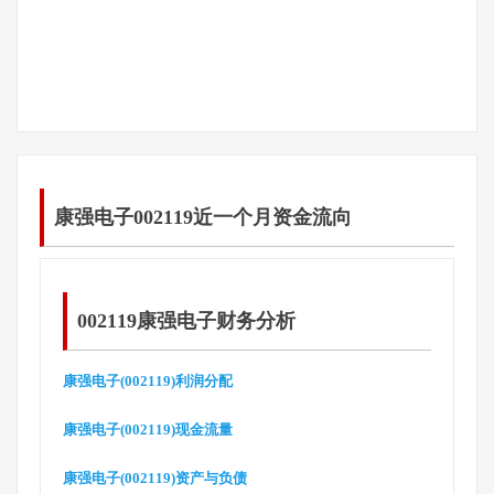
康强电子002119近一个月资金流向
002119康强电子财务分析
康强电子(002119)利润分配
康强电子(002119)现金流量
康强电子(002119)资产与负债