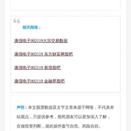
相关阅读：
康强电子002119大宗交易数据
康强电子002119 东方财富网股吧
康强电子002119 新浪股吧
康强电子002119 金融界股吧
声明：
本文股票数据及文字文章来源于网络，不代表本
站观点，只提供参考，股民朋友可以更加深入了解，
在做投资判断，据此操作盈亏自负、风险自担。