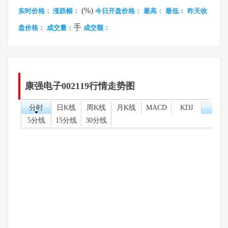
(%)
实时价格：
涨跌幅：
今日开盘价格：
最高：
最低：
昨天收
手
盘价格：
成交量：
成交额：
康强电子002119行情走势图
分时
日K线
周K线
月K线
MACD
KDJ
5分线
15分线
30分线