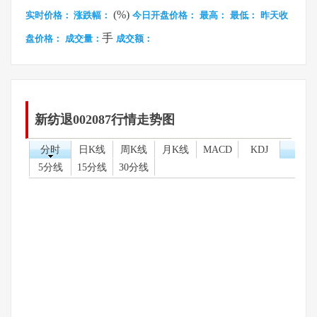
(%)
实时价格：
涨跌幅：
今日开盘价格：
最高：
最低：
昨天收
手
盘价格：
成交量：
成交额：
新纺退002087行情走势图
分时
日K线
周K线
月K线
MACD
KDJ
5分线
15分线
30分线