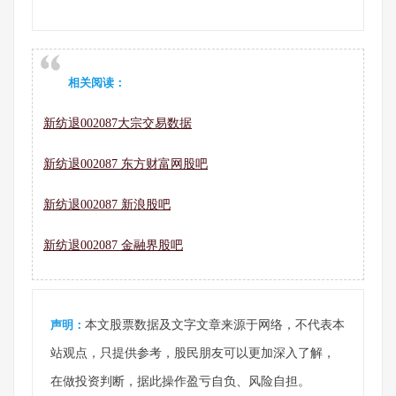
相关阅读：
新纺退002087大宗交易数据
新纺退002087 东方财富网股吧
新纺退002087 新浪股吧
新纺退002087 金融界股吧
声明：
本文股票数据及文字文章来源于网络，不代表本
站观点，只提供参考，股民朋友可以更加深入了解，
在做投资判断，据此操作盈亏自负、风险自担。