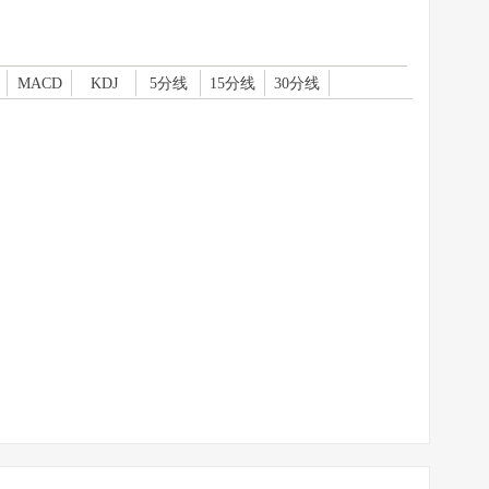
MACD
KDJ
5分线
15分线
30分线