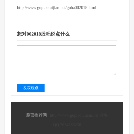
http://www.gupiaotuijian.net/guba002018.html
想对002018股吧说点什么
发表观点
股票推荐网
http://www.gupiaotuijian.net 业务
QQ:2634586236