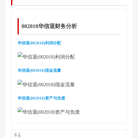
002018华信退财务分析
华信退(002018)利润分配
华信退(002018)现金流量
华信退(002018)资产与负债