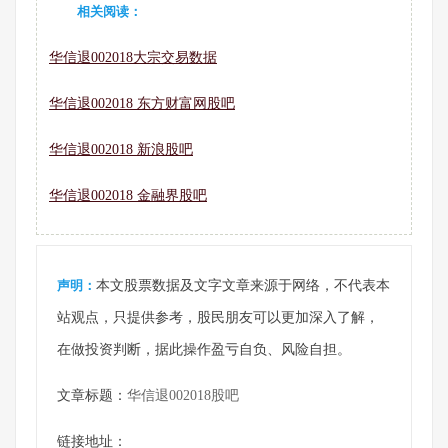
相关阅读：
华信退002018大宗交易数据
华信退002018 东方财富网股吧
华信退002018 新浪股吧
华信退002018 金融界股吧
声明：
本文股票数据及文字文章来源于网络，不代表本
站观点，只提供参考，股民朋友可以更加深入了解，
在做投资判断，据此操作盈亏自负、风险自担。
文章标题：
华信退002018股吧
链接地址：