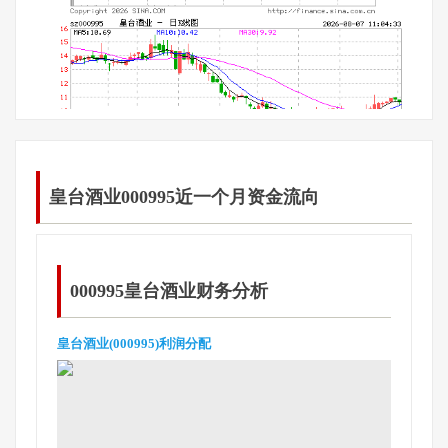
皇台酒业000995近一个月资金流向
000995皇台酒业财务分析
皇台酒业(000995)利润分配