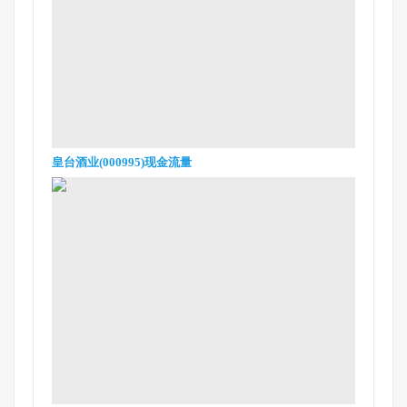
皇台酒业(000995)现金流量