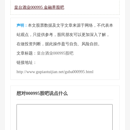
皇台酒业000995 金融界股吧
声明：
本文股票数据及文字文章来源于网络，不代表本
站观点，只提供参考，股民朋友可以更加深入了解，
在做投资判断，据此操作盈亏自负、风险自担。
文章标题：
皇台酒业000995股吧
链接地址：
http://www.gupiaotuijian.net/guba000995.html
想对000995股吧说点什么