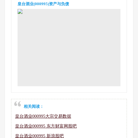
皇台酒业(000995)资产与负债
相关阅读：
皇台酒业000995大宗交易数据
皇台酒业000995 东方财富网股吧
皇台酒业000995 新浪股吧