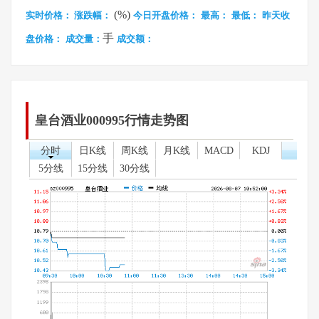
(%)
实时价格：
涨跌幅：
今日开盘价格：
最高：
最低：
昨天收
手
盘价格：
成交量：
成交额：
皇台酒业000995行情走势图
分时
日K线
周K线
月K线
MACD
KDJ
5分线
15分线
30分线