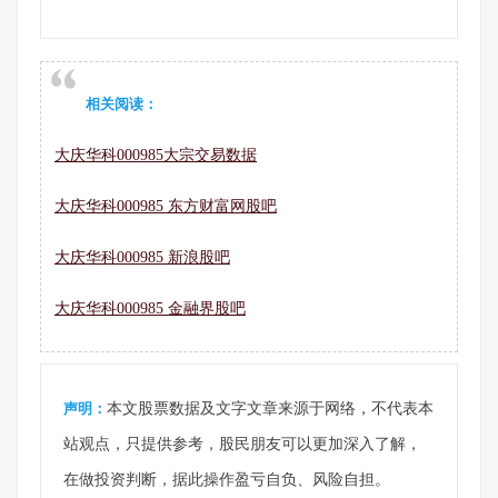
相关阅读：
大庆华科000985大宗交易数据
大庆华科000985 东方财富网股吧
大庆华科000985 新浪股吧
大庆华科000985 金融界股吧
声明：
本文股票数据及文字文章来源于网络，不代表本
站观点，只提供参考，股民朋友可以更加深入了解，
在做投资判断，据此操作盈亏自负、风险自担。