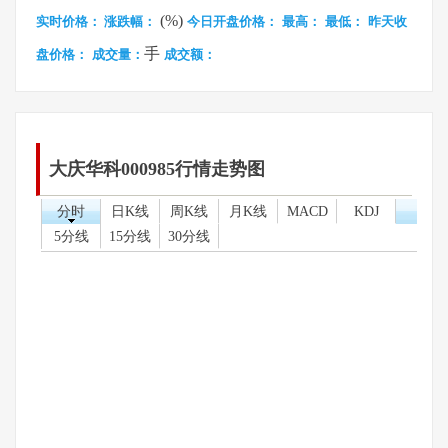
(%)
实时价格：
涨跌幅：
今日开盘价格：
最高：
最低：
昨天收
手
盘价格：
成交量：
成交额：
大庆华科000985行情走势图
分时
日K线
周K线
月K线
MACD
KDJ
5分线
15分线
30分线