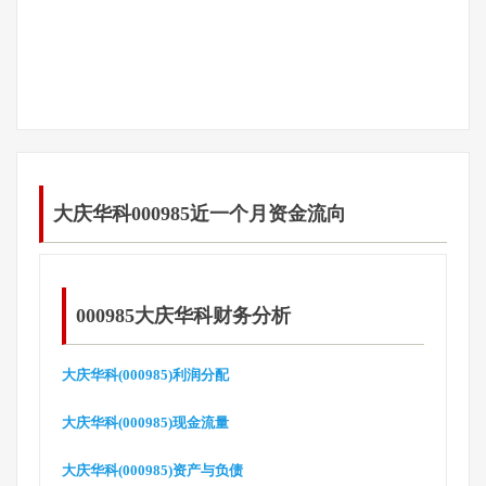
大庆华科000985近一个月资金流向
000985大庆华科财务分析
大庆华科(000985)利润分配
大庆华科(000985)现金流量
大庆华科(000985)资产与负债