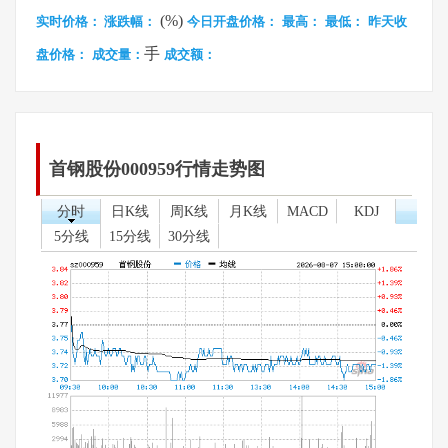
(%)
实时价格：
涨跌幅：
今日开盘价格：
最高：
最低：
昨天收
手
盘价格：
成交量：
成交额：
首钢股份000959行情走势图
分时
日K线
周K线
月K线
MACD
KDJ
5分线
15分线
30分线