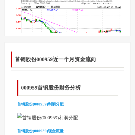
首钢股份000959近一个月资金流向
000959首钢股份财务分析
首钢股份(000959)利润分配
首钢股份(000959)现金流量