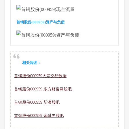
首钢股份(000959)资产与负债
相关阅读：
首钢股份000959大宗交易数据
首钢股份000959 东方财富网股吧
首钢股份000959 新浪股吧
首钢股份000959 金融界股吧