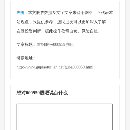
声明：
本文股票数据及文字文章来源于网络，不代表本
站观点，只提供参考，股民朋友可以更加深入了解，
在做投资判断，据此操作盈亏自负、风险自担。
文章标题：
首钢股份000959股吧
链接地址：
http://www.gupiaotuijian.net/guba000959.html
想对000959股吧说点什么