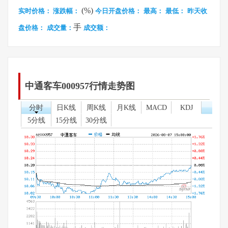
(%)
实时价格：
涨跌幅：
今日开盘价格：
最高：
最低：
昨天收
手
盘价格：
成交量：
成交额：
中通客车000957行情走势图
分时
日K线
周K线
月K线
MACD
KDJ
5分线
15分线
30分线