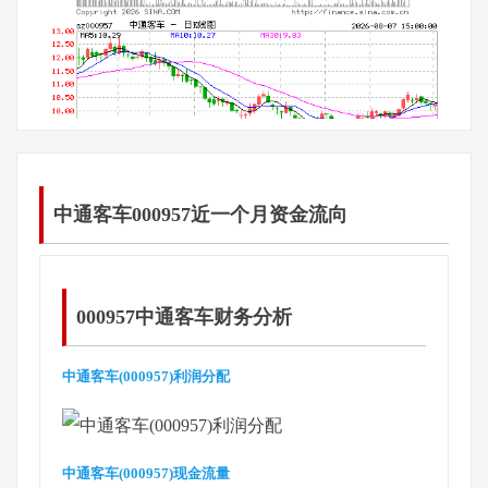
中通客车000957近一个月资金流向
000957中通客车财务分析
中通客车(000957)利润分配
中通客车(000957)现金流量