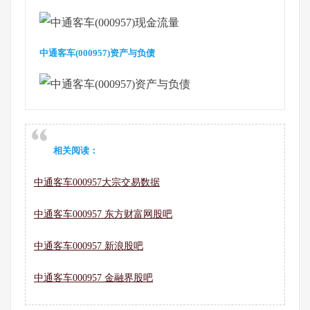
中通客车(000957)资产与负债
相关阅读：
中通客车000957大宗交易数据
中通客车000957 东方财富网股吧
中通客车000957 新浪股吧
中通客车000957 金融界股吧