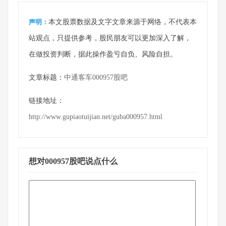
声明：
本文股票数据及文字文章来源于网络，不代表本
站观点，只提供参考，股民朋友可以更加深入了解，
在做投资判断，据此操作盈亏自负、风险自担。
文章标题：
中通客车000957股吧
链接地址：
http://www.gupiaotuijian.net/guba000957.html
想对000957股吧说点什么