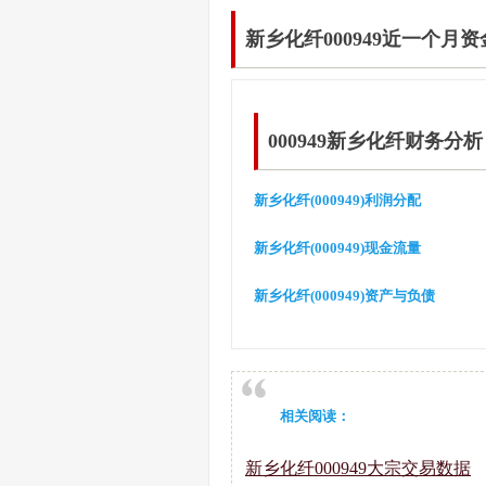
新乡化纤000949近一个月
000949新乡化纤财务分析
新乡化纤(000949)利润分配
新乡化纤(000949)现金流量
新乡化纤(000949)资产与负债
相关阅读：
新乡化纤000949大宗交易数据