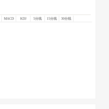
MACD
KDJ
5分线
15分线
30分线