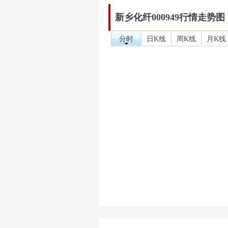
新乡化纤000949行情走势图
分时
日K线
周K线
月K线