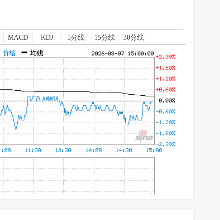
MACD
KDJ
5分线
15分线
30分线