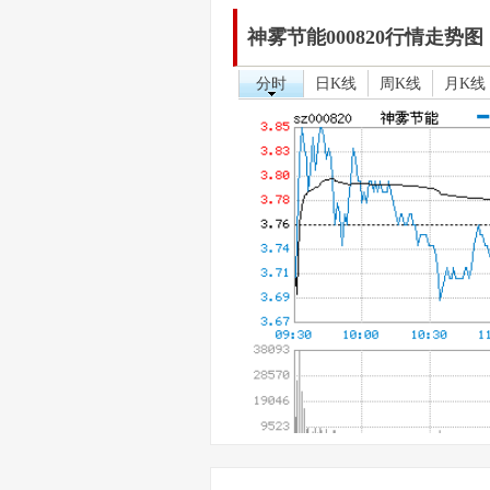
神雾节能000820行情走势图
分时
日K线
周K线
月K线