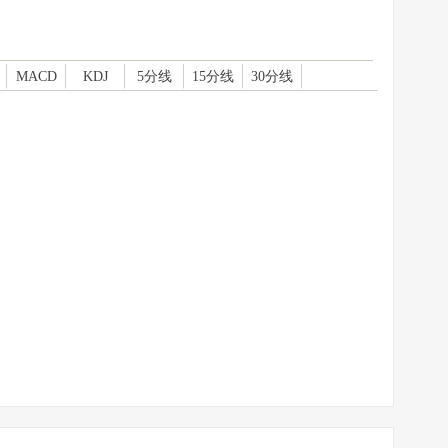
MACD
KDJ
5分线
15分线
30分线