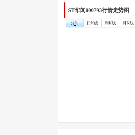
ST华闻000793行情走势图
分时
日K线
周K线
月K线