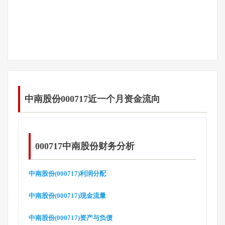
中南股份000717近一个月资金流向
000717中南股份财务分析
中南股份(000717)利润分配
中南股份(000717)现金流量
中南股份(000717)资产与负债