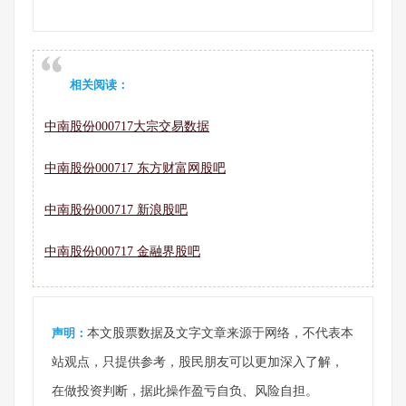
相关阅读：
中南股份000717大宗交易数据
中南股份000717 东方财富网股吧
中南股份000717 新浪股吧
中南股份000717 金融界股吧
声明：
本文股票数据及文字文章来源于网络，不代表本
站观点，只提供参考，股民朋友可以更加深入了解，
在做投资判断，据此操作盈亏自负、风险自担。