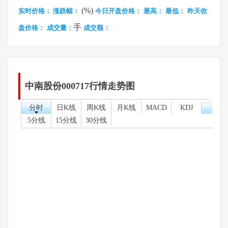
(%)
实时价格：
涨跌幅：
今日开盘价格：
最高：
最低：
昨天收
手
盘价格：
成交量：
成交额：
中南股份000717行情走势图
分时
日K线
周K线
月K线
MACD
KDJ
5分线
15分线
30分线