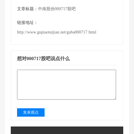
文章标题：
中南股份000717股吧
链接地址：
http://www.gupiaotuijian.net/guba000717.html
想对000717股吧说点什么
发表观点