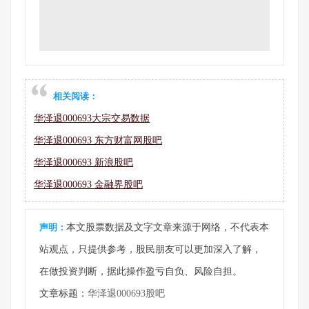
相关阅读：
华泽退000693大宗交易数据
华泽退000693 东方财富网股吧
华泽退000693 新浪股吧
华泽退000693 金融界股吧
声明：
本文股票数据及文字文章来源于网络，不代表本
站观点，只提供参考，股民朋友可以更加深入了解，
在做投资判断，据此操作盈亏自负、风险自担。
文章标题：
华泽退000693股吧