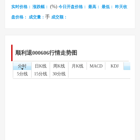
(%)
实时价格：
涨跌幅：
今日开盘价格：
最高：
最低：
昨天收
手
盘价格：
成交量：
成交额：
顺利退000606行情走势图
分时
日K线
周K线
月K线
MACD
KDJ
5分线
15分线
30分线