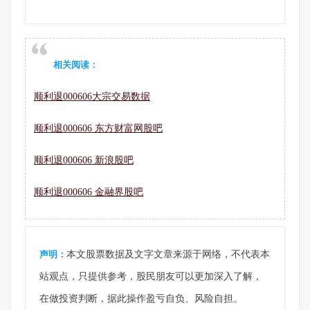
相关阅读：
顺利退000606大宗交易数据
顺利退000606 东方财富网股吧
顺利退000606 新浪股吧
顺利退000606 金融界股吧
声明：
本文股票数据及文字文章来源于网络，不代表本
站观点，只提供参考，股民朋友可以更加深入了解，
在做投资判断，据此操作盈亏自负、风险自担。