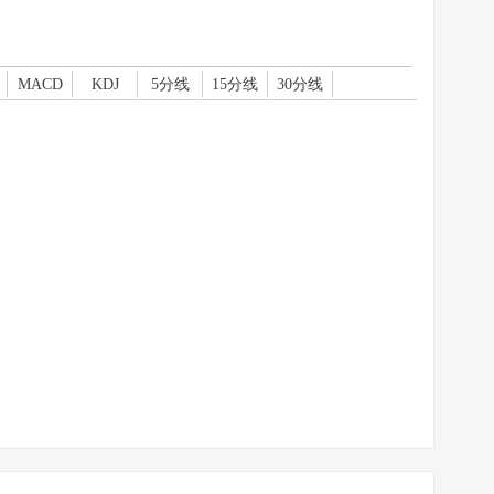
MACD
KDJ
5分线
15分线
30分线