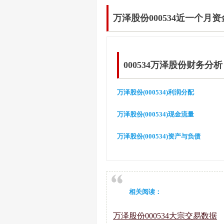
万泽股份000534近一个月
000534万泽股份财务分析
万泽股份(000534)利润分配
万泽股份(000534)现金流量
万泽股份(000534)资产与负债
相关阅读：
万泽股份000534大宗交易数据