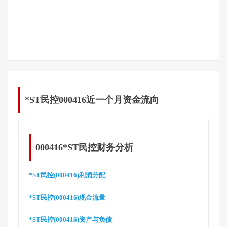
*ST民控000416近一个月资金流向
000416*ST民控财务分析
*ST民控(000416)利润分配
*ST民控(000416)现金流量
*ST民控(000416)资产与负债