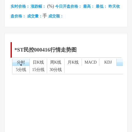
(%)
实时价格：
涨跌幅：
今日开盘价格：
最高：
最低：
昨天收
手
盘价格：
成交量：
成交额：
*ST民控000416行情走势图
分时
日K线
周K线
月K线
MACD
KDJ
5分线
15分线
30分线