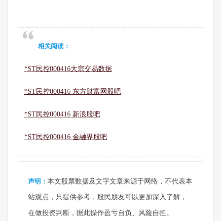
相关阅读：
*ST民控000416大宗交易数据
*ST民控000416 东方财富网股吧
*ST民控000416 新浪股吧
*ST民控000416 金融界股吧
声明：
本文股票数据及文字文章来源于网络，不代表本
站观点，只提供参考，股民朋友可以更加深入了解，
在做投资判断，据此操作盈亏自负、风险自担。