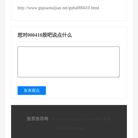
http://www.gupiaotuijian.net/guba000410.html
想对000410股吧说点什么
发表观点
股票推荐网
http://www.gupiaotuijian.net 业务
QQ:2634586236