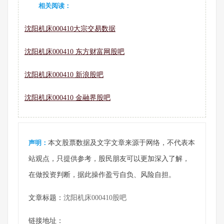
相关阅读：
沈阳机床000410大宗交易数据
沈阳机床000410 东方财富网股吧
沈阳机床000410 新浪股吧
沈阳机床000410 金融界股吧
声明：
本文股票数据及文字文章来源于网络，不代表本
站观点，只提供参考，股民朋友可以更加深入了解，
在做投资判断，据此操作盈亏自负、风险自担。
文章标题：
沈阳机床000410股吧
链接地址：