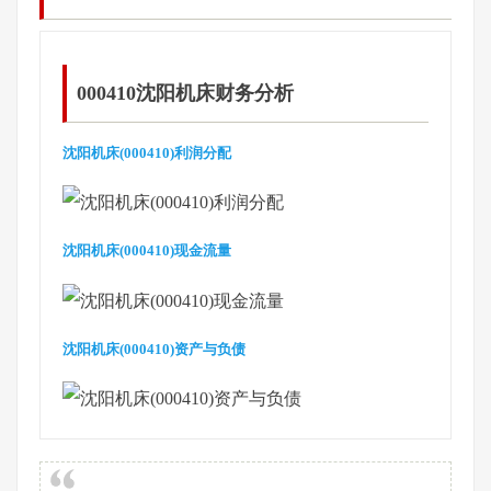
000410沈阳机床财务分析
沈阳机床(000410)利润分配
沈阳机床(000410)现金流量
沈阳机床(000410)资产与负债