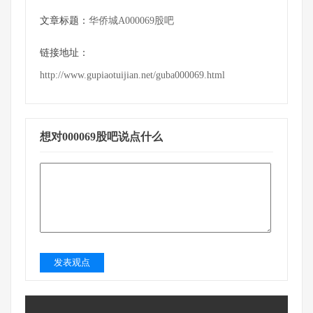
文章标题：
华侨城A000069股吧
链接地址：
http://www.gupiaotuijian.net/guba000069.html
想对000069股吧说点什么
发表观点