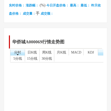
(%)
实时价格：
涨跌幅：
今日开盘价格：
最高：
最低：
昨天收
手
盘价格：
成交量：
成交额：
华侨城A000069行情走势图
分时
日K线
周K线
月K线
MACD
KDJ
5分线
15分线
30分线