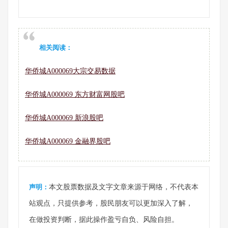
相关阅读：
华侨城A000069大宗交易数据
华侨城A000069 东方财富网股吧
华侨城A000069 新浪股吧
华侨城A000069 金融界股吧
声明：
本文股票数据及文字文章来源于网络，不代表本
站观点，只提供参考，股民朋友可以更加深入了解，
在做投资判断，据此操作盈亏自负、风险自担。